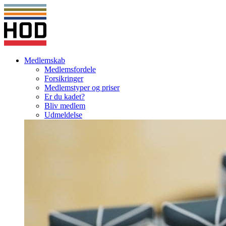
Medlemskab
Medlemsfordele
Forsikringer
Medlemstyper og priser
Er du kadet?
Bliv medlem
Udmeldelse