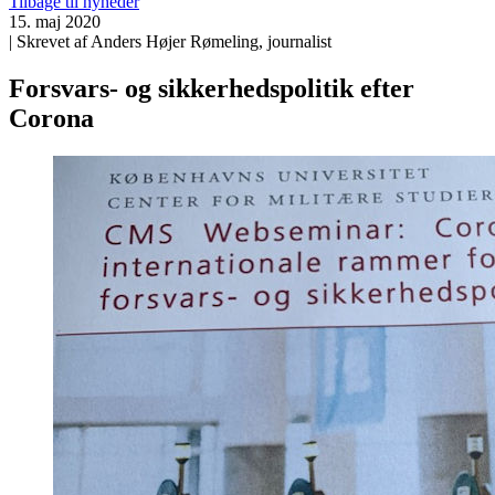
Tilbage til nyheder
15. maj 2020
| Skrevet af Anders Højer Rømeling, journalist
Forsvars- og sikkerhedspolitik efter
Corona