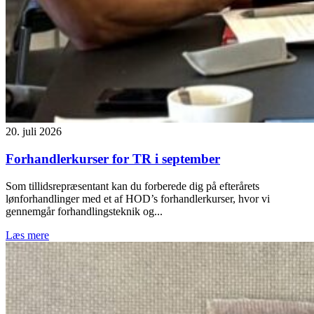
20. juli 2026
Forhandlerkurser for TR i september
Som tillidsrepræsentant kan du forberede dig på efterårets
lønforhandlinger med et af HOD’s forhandlerkurser, hvor vi
gennemgår forhandlingsteknik og...
Læs mere