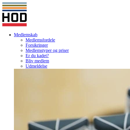
Medlemskab
Medlemsfordele
Forsikringer
Medlemstyper og priser
Er du kadet?
Bliv medlem
Udmeldelse