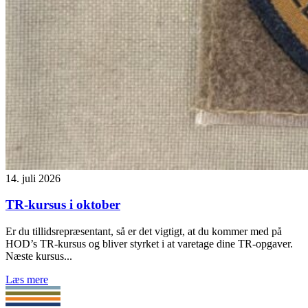
14. juli 2026
TR-kursus i oktober
Er du tillidsrepræsentant, så er det vigtigt, at du kommer med på
HOD’s TR-kursus og bliver styrket i at varetage dine TR-opgaver.
Næste kursus...
Læs mere