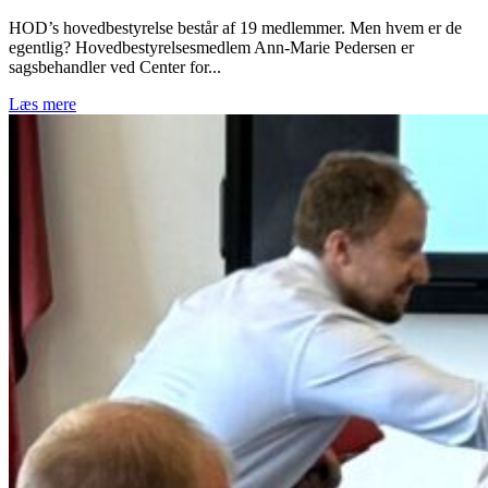
HOD’s hovedbestyrelse består af 19 medlemmer. Men hvem er de
egentlig? Hovedbestyrelsesmedlem Ann-Marie Pedersen er
sagsbehandler ved Center for...
Læs mere