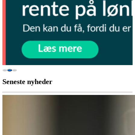
Seneste nyheder