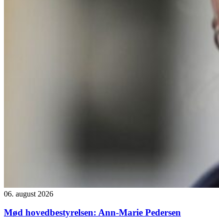
06. august 2026
Mød hovedbestyrelsen: Ann-Marie Pedersen