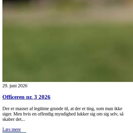
29. juni 2026
Officeren nr. 3 2026
Der er masser af legitime grunde til, at der er ting, som man ikke
siger. Men hvis en offentlig myndighed lukker sig om sig selv, så
skaber det...
Læs mere