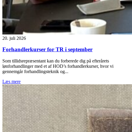
20. juli 2026
Forhandlerkurser for TR i september
Som tillidsrepræsentant kan du forberede dig på efterårets
lønforhandlinger med et af HOD’s forhandlerkurser, hvor vi
gennemgår forhandlingsteknik og...
Læs mere