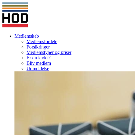
Medlemskab
Medlemsfordele
Forsikringer
Medlemstyper og priser
Er du kadet?
Bliv medlem
Udmeldelse