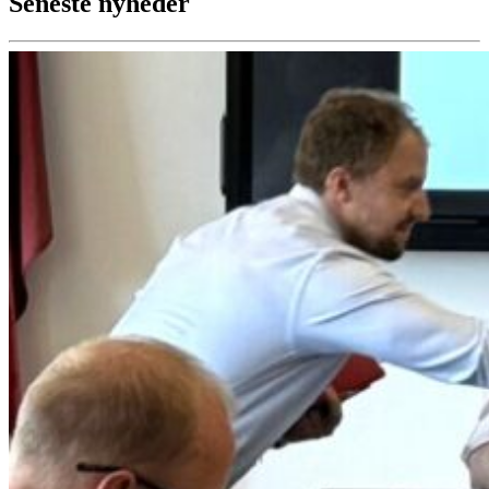
Seneste nyheder