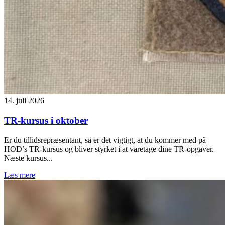
14. juli 2026
TR-kursus i oktober
Er du tillidsrepræsentant, så er det vigtigt, at du kommer med på
HOD’s TR-kursus og bliver styrket i at varetage dine TR-opgaver.
Næste kursus...
Læs mere