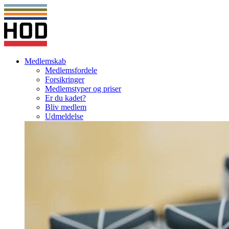
Medlemskab
Medlemsfordele
Forsikringer
Medlemstyper og priser
Er du kadet?
Bliv medlem
Udmeldelse