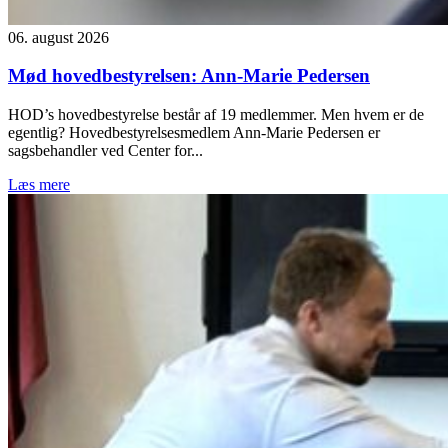
06. august 2026
Mød hovedbestyrelsen: Ann-Marie Pedersen
HOD’s hovedbestyrelse består af 19 medlemmer. Men hvem er de
egentlig? Hovedbestyrelsesmedlem Ann-Marie Pedersen er
sagsbehandler ved Center for...
Læs mere