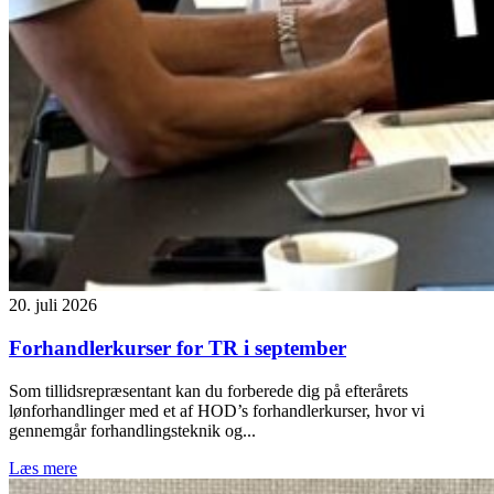
20. juli 2026
Forhandlerkurser for TR i september
Som tillidsrepræsentant kan du forberede dig på efterårets
lønforhandlinger med et af HOD’s forhandlerkurser, hvor vi
gennemgår forhandlingsteknik og...
Læs mere