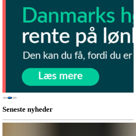
Seneste nyheder