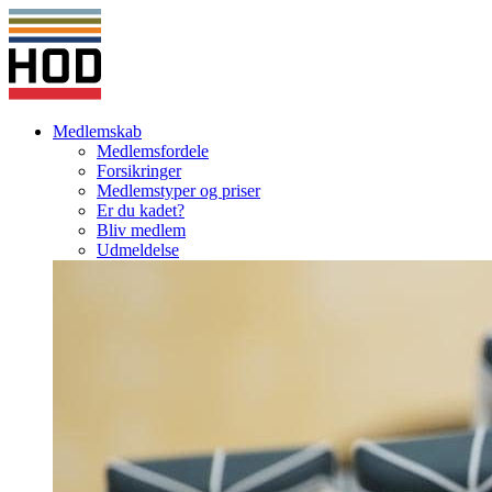
Medlemskab
Medlemsfordele
Forsikringer
Medlemstyper og priser
Er du kadet?
Bliv medlem
Udmeldelse