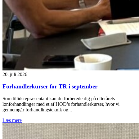
20. juli 2026
Forhandlerkurser for TR i september
Som tillidsrepræsentant kan du forberede dig på efterårets
lønforhandlinger med et af HOD’s forhandlerkurser, hvor vi
gennemgår forhandlingsteknik og...
Læs mere