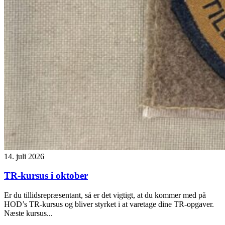
14. juli 2026
TR-kursus i oktober
Er du tillidsrepræsentant, så er det vigtigt, at du kommer med på
HOD’s TR-kursus og bliver styrket i at varetage dine TR-opgaver.
Næste kursus...