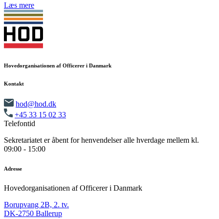
Læs mere
Hovedorganisationen af Officerer i Danmark
Kontakt
hod@hod.dk
+45 33 15 02 33
Telefontid
Sekretariatet er åbent for henvendelser alle hverdage mellem kl.
09:00 - 15:00
Adresse
Hovedorganisationen af Officerer i Danmark
Borupvang 2B, 2. tv.
DK-2750 Ballerup