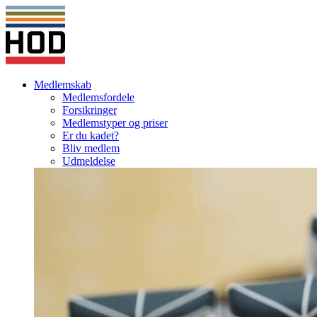
Medlemskab
Medlemsfordele
Forsikringer
Medlemstyper og priser
Er du kadet?
Bliv medlem
Udmeldelse