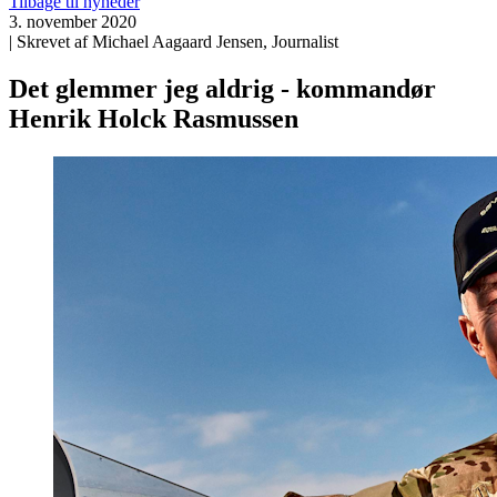
Tilbage til nyheder
3. november 2020
| Skrevet af Michael Aagaard Jensen, Journalist
Det glemmer jeg aldrig - kommandør
Henrik Holck Rasmussen