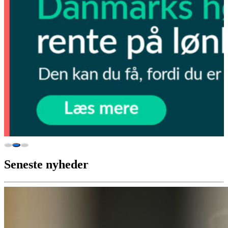
Seneste nyheder