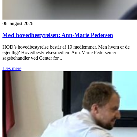
06. august 2026
Mød hovedbestyrelsen: Ann-Marie Pedersen
HOD’s hovedbestyrelse består af 19 medlemmer. Men hvem er de
egentlig? Hovedbestyrelsesmedlem Ann-Marie Pedersen er
sagsbehandler ved Center for...
Læs mere