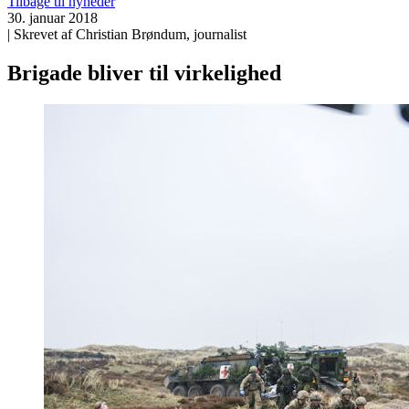
Tilbage til nyheder
30. januar 2018
| Skrevet af Christian Brøndum, journalist
Brigade bliver til virkelighed