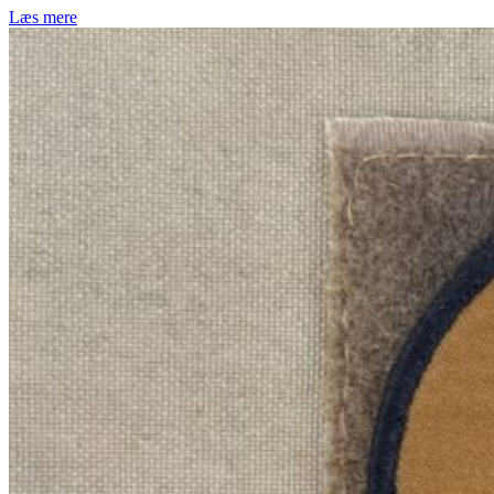
Læs mere