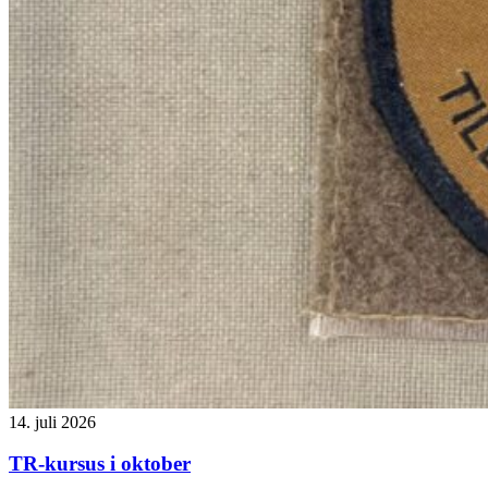
14. juli 2026
TR-kursus i oktober