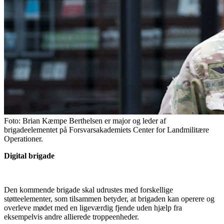
Foto:
Brian Kæmpe Berthelsen er major og leder af
brigadeelementet på Forsvarsakademiets Center for Landmilitære
Operationer.
Digital brigade
Den kommende brigade skal udrustes med forskellige
støtteelementer, som tilsammen betyder, at brigaden kan operere og
overleve mødet med en ligeværdig fjende uden hjælp fra
eksempelvis andre allierede troppeenheder.