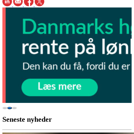
Seneste nyheder