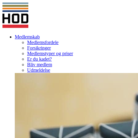
Medlemskab
Medlemsfordele
Forsikringer
Medlemstyper og priser
Er du kadet?
Bliv medlem
Udmeldelse